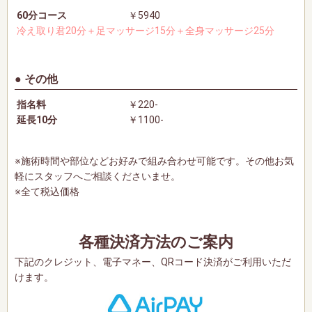
60分コース
￥5940
冷え取り君20分＋足マッサージ15分＋全身マッサージ25分
その他
指名料
￥220-
延長10分
￥1100-
※施術時間や部位などお好みで組み合わせ可能です。その他お気
軽にスタッフへご相談くださいませ。
※全て税込価格
各種決済方法のご案内
下記のクレジット、電子マネー、QRコード決済がご利用いただ
けます。