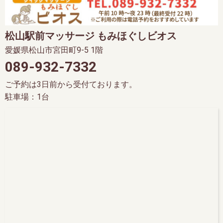
松山駅前マッサージ もみほぐしビオス
愛媛県松山市宮田町9-5 1階
089-932-7332
ご予約は3日前から受付ております。
駐車場：1台