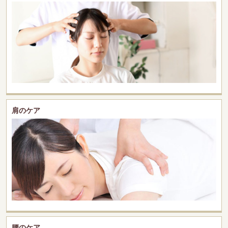
肩のケア
腰のケア