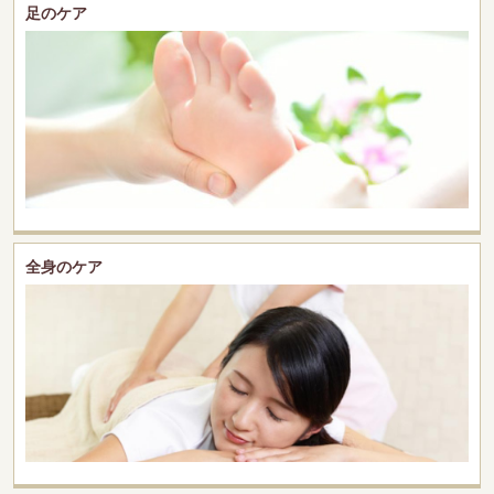
足のケア
全身のケア